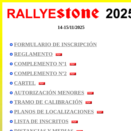
14-15/11/2025
FORMULARIO DE INSCRIPCIÓN
REGLAMENTO
COMPLEMENTO Nº1
COMPLEMENTO Nº2
CARTEL
AUTORIZACIÓN MENORES
TRAMO DE CALIBRACIÓN
PLANOS DE LOCALIZACIONES
LISTA DE INSCRITOS