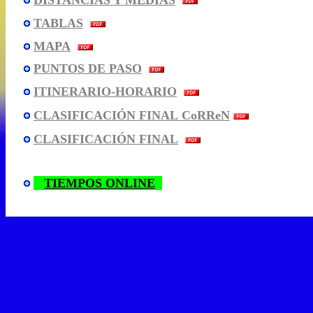
DISTANCIAS Y MEDIAS
TABLAS
MAPA
PUNTOS DE PASO
ITINERARIO-HORARIO
CLASIFICACIÓN FINAL CoRReN
CLASIFICACIÓN FINAL
TIEMPOS ONLINE